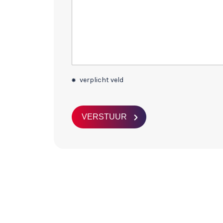
verplicht veld
VERSTUUR