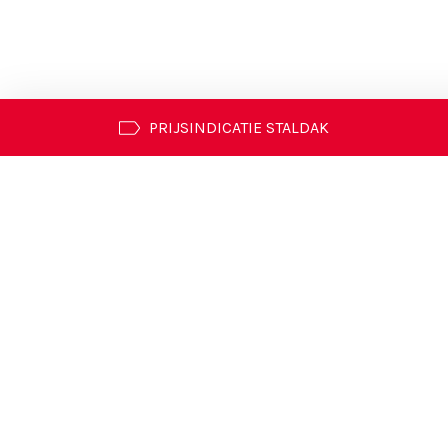
PRIJSINDICATIE STALDAK