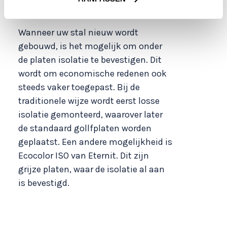
nieuwbouw
Wanneer uw stal nieuw wordt
gebouwd, is het mogelijk om onder
de platen isolatie te bevestigen. Dit
wordt om economische redenen ook
steeds vaker toegepast. Bij de
traditionele wijze wordt eerst losse
isolatie gemonteerd, waarover later
de standaard gollfplaten worden
geplaatst. Een andere mogelijkheid is
Ecocolor ISO van Eternit. Dit zijn
grijze platen, waar de isolatie al aan
is bevestigd.