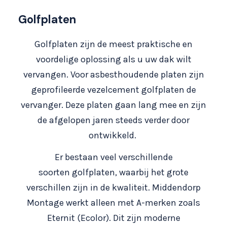
Golfplaten
Golfplaten zijn de meest praktische en
voordelige oplossing als u uw dak wilt
vervangen. Voor asbesthoudende platen zijn
geprofileerde vezelcement golfplaten de
vervanger. Deze platen gaan lang mee en zijn
de afgelopen jaren steeds verder door
ontwikkeld.
Er bestaan veel verschillende
soorten golfplaten, waarbij het grote
verschillen zijn in de kwaliteit. Middendorp
Montage werkt alleen met A-merken zoals
Eternit (Ecolor). Dit zijn moderne