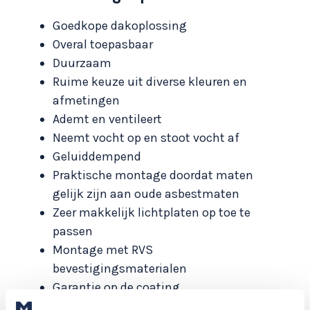
Goedkope dakoplossing
Overal toepasbaar
Duurzaam
Ruime keuze uit diverse kleuren en
afmetingen
Ademt en ventileert
Neemt vocht op en stoot vocht af
Geluiddempend
Praktische montage doordat maten
gelijk zijn aan oude asbestmaten
Zeer makkelijk lichtplaten op toe te
passen
Montage met RVS
bevestigingsmaterialen
Garantie op de coating