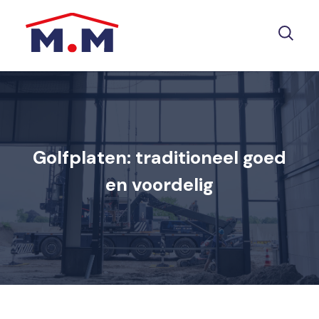
Golfplaten: traditioneel goed
en voordelig