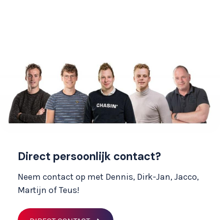
Direct persoonlijk contact?
Neem contact op met Dennis, Dirk-Jan, Jacco,
Martijn of Teus!