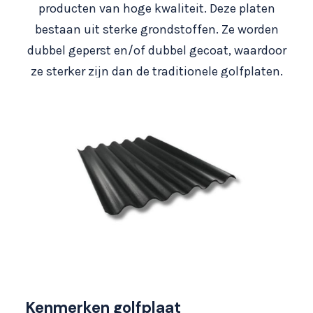
producten van hoge kwaliteit. Deze platen
bestaan uit sterke grondstoffen. Ze worden
dubbel geperst en/of dubbel gecoat, waardoor
ze sterker zijn dan de traditionele golfplaten.
Kenmerken golfplaat