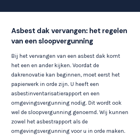
Asbest dak vervangen: het regelen
van een sloopvergunning
Bij het vervangen van een asbest dak komt
het een en ander kijken. Voordat de
dakrenovatie kan beginnen, moet eerst het
papierwerk in orde zijn. U heeft een
asbestinventarisatierapport en een
omgevingsvergunning nodig. Dit wordt ook
wel de sloopvergunning genoemd. Wij kunnen
zowel het asbestrapport als de
omgevingsvergunning voor u in orde maken.