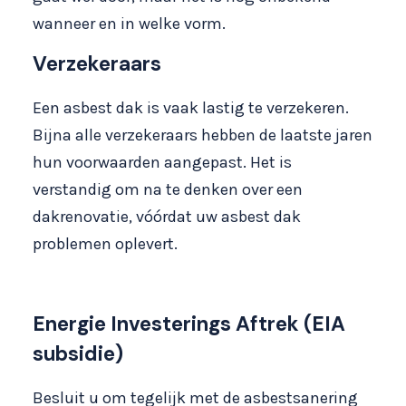
wanneer en in welke vorm.
Verzekeraars
Een asbest dak is vaak lastig te verzekeren.
Bijna alle verzekeraars hebben de laatste jaren
hun voorwaarden aangepast. Het is
verstandig om na te denken over een
dakrenovatie, vóórdat uw asbest dak
problemen oplevert.
Energie Investerings Aftrek (EIA
subsidie)
Besluit u om tegelijk met de asbestsanering