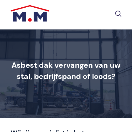
Asbest dak vervangen van uw
stal, bedrijfspand of loods?