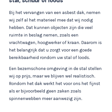
stal, schuur of loods
Bij het vervangen van een asbest dak, nemen
wij zelf al het materieel mee dat wij nodig
hebben. Dat kunnen objecten zijn die veel
ruimte in beslag nemen, zoals een
vrachtwagen, hoogwerker of kraan. Daarom is
het belangrijk dat u zorgt voor een goede
bereikbaarheid rondom uw stal of loods.
Een bezemschone omgeving in de stal stellen
wij op prijs, maar we blijven wel realistisch.
Rondom het dak werkt het voor ons het fijnst
als er bijvoorbeeld geen zaken zoals
spinnenwebben meer aanwezig zijn.