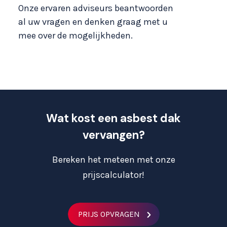
Onze ervaren adviseurs beantwoorden
al uw vragen en denken graag met u
mee over de mogelijkheden.
Wat kost een asbest dak
vervangen?
Bereken het meteen met onze
prijscalculator!
PRIJS OPVRAGEN