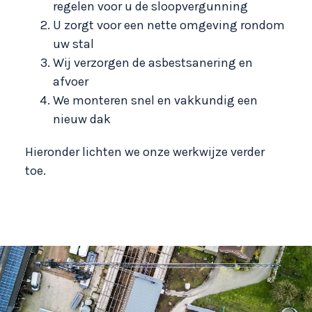
regelen voor u de sloopvergunning
U zorgt voor een nette omgeving rondom
uw stal
Wij verzorgen de asbestsanering en
afvoer
We monteren snel en vakkundig een
nieuw dak
Hieronder lichten we onze werkwijze verder
toe.