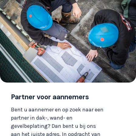
Partner voor aannemers
Bent u aannemer en op zoek naar een
partner in dak-, wand- en
gevelbeplating? Dan bent u bij ons
aan het juiste adres. In opdracht van