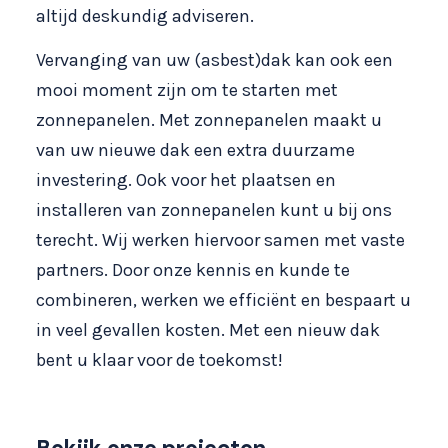
altijd deskundig adviseren.
Vervanging van uw (asbest)dak kan ook een
mooi moment zijn om te starten met
zonnepanelen. Met zonnepanelen maakt u
van uw nieuwe dak een extra duurzame
investering. Ook voor het plaatsen en
installeren van zonnepanelen kunt u bij ons
terecht. Wij werken hiervoor samen met vaste
partners. Door onze kennis en kunde te
combineren, werken we efficiënt en bespaart u
in veel gevallen kosten. Met een nieuw dak
bent u klaar voor de toekomst!