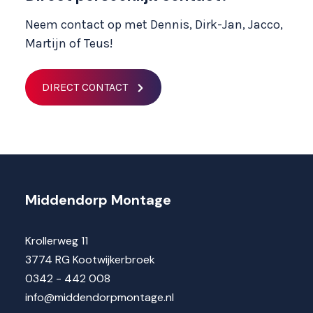
Neem contact op met Dennis, Dirk-Jan, Jacco,
Martijn of Teus!
DIRECT CONTACT
Middendorp Montage
Krollerweg 11
3774 RG Kootwijkerbroek
0342 - 442 008
info@middendorpmontage.nl