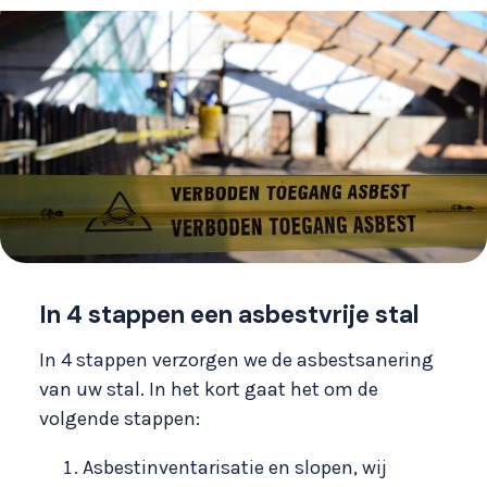
In 4 stappen een asbestvrije stal
In 4 stappen verzorgen we de asbestsanering
van uw stal. In het kort gaat het om de
volgende stappen:
Asbestinventarisatie en slopen, wij