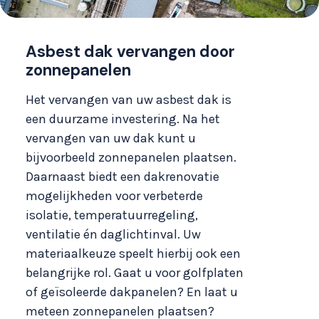
Asbest dak vervangen door
zonnepanelen
Het vervangen van uw asbest dak is
een duurzame investering. Na het
vervangen van uw dak kunt u
bijvoorbeeld zonnepanelen plaatsen.
Daarnaast biedt een dakrenovatie
mogelijkheden voor verbeterde
isolatie, temperatuurregeling,
ventilatie én daglichtinval. Uw
materiaalkeuze speelt hierbij ook een
belangrijke rol. Gaat u voor golfplaten
of geïsoleerde dakpanelen? En laat u
meteen zonnepanelen plaatsen?