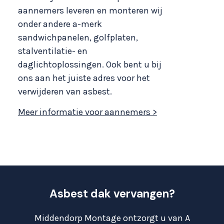
aannemers leveren en monteren wij
onder andere a-merk
sandwichpanelen, golfplaten,
stalventilatie- en
daglichtoplossingen. Ook bent u bij
ons aan het juiste adres voor het
verwijderen van asbest.
Meer informatie voor aannemers >
Asbest dak vervangen?
Middendorp Montage ontzorgt u van A