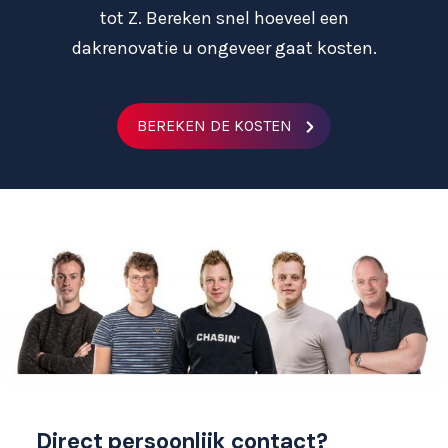
tot Z. Bereken snel hoeveel een
dakrenovatie u ongeveer gaat kosten.
BEREKEN DE KOSTEN
Direct persoonlijk contact?