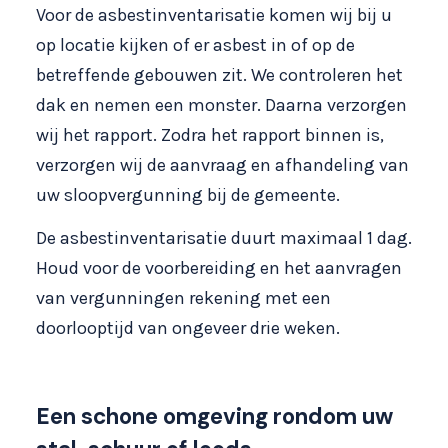
Voor de asbestinventarisatie komen wij bij u
op locatie kijken of er asbest in of op de
betreffende gebouwen zit. We controleren het
dak en nemen een monster. Daarna verzorgen
wij het rapport. Zodra het rapport binnen is,
verzorgen wij de aanvraag en afhandeling van
uw sloopvergunning bij de gemeente.
De asbestinventarisatie duurt maximaal 1 dag.
Houd voor de voorbereiding en het aanvragen
van vergunningen rekening met een
doorlooptijd van ongeveer drie weken.
Een schone omgeving rondom uw