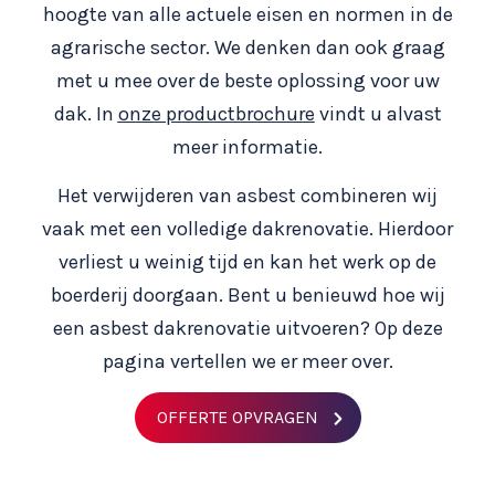
hoogte van alle actuele eisen en normen in de
agrarische sector. We denken dan ook graag
met u mee over de beste oplossing voor uw
dak. In
onze productbrochure
vindt u alvast
meer informatie.
Het verwijderen van asbest combineren wij
vaak met een volledige dakrenovatie. Hierdoor
verliest u weinig tijd en kan het werk op de
boerderij doorgaan. Bent u benieuwd hoe wij
een asbest dakrenovatie uitvoeren? Op deze
pagina vertellen we er meer over.
OFFERTE OPVRAGEN