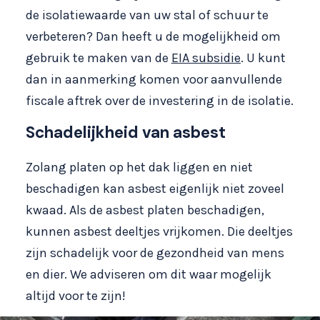
de isolatiewaarde van uw stal of schuur te
verbeteren? Dan heeft u de mogelijkheid om
gebruik te maken van de
EIA subsidie
. U kunt
dan in aanmerking komen voor aanvullende
fiscale aftrek over de investering in de isolatie.
Schadelijkheid van asbest
Zolang platen op het dak liggen en niet
beschadigen kan asbest eigenlijk niet zoveel
kwaad. Als de asbest platen beschadigen,
kunnen asbest deeltjes vrijkomen. Die deeltjes
zijn schadelijk voor de gezondheid van mens
en dier. We adviseren om dit waar mogelijk
altijd voor te zijn!