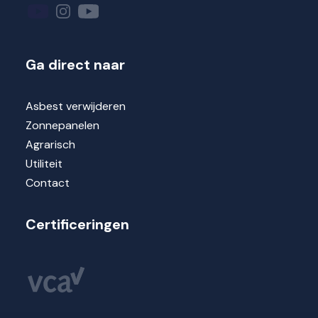
Ga direct naar
Asbest verwijderen
Zonnepanelen
Agrarisch
Utiliteit
Contact
Certificeringen