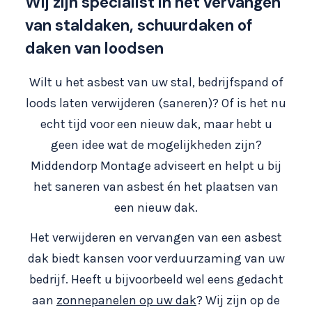
Wij zijn specialist in het vervangen
van staldaken, schuurdaken of
daken van loodsen
Wilt u het asbest van uw stal, bedrijfspand of
loods laten verwijderen (saneren)? Of is het nu
echt tijd voor een nieuw dak, maar hebt u
geen idee wat de mogelijkheden zijn?
Middendorp Montage adviseert en helpt u bij
het saneren van asbest én het plaatsen van
een nieuw dak.
Het verwijderen en vervangen van een asbest
dak biedt kansen voor verduurzaming van uw
bedrijf. Heeft u bijvoorbeeld wel eens gedacht
aan
zonnepanelen op uw dak
? Wij zijn op de