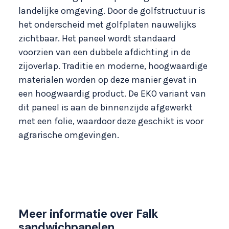
landelijke omgeving. Door de golfstructuur is
het onderscheid met golfplaten nauwelijks
zichtbaar. Het paneel wordt standaard
voorzien van een dubbele afdichting in de
zijoverlap. Traditie en moderne, hoogwaardige
materialen worden op deze manier gevat in
een hoogwaardig product. De EKO variant van
dit paneel is aan de binnenzijde afgewerkt
met een folie, waardoor deze geschikt is voor
agrarische omgevingen.
Meer informatie over Falk
sandwichpanelen