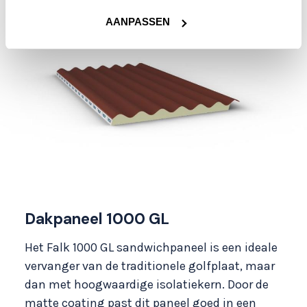
AANPASSEN
Dakpaneel 1000 GL
Het Falk 1000 GL sandwichpaneel is een ideale
vervanger van de traditionele golfplaat, maar
dan met hoogwaardige isolatiekern. Door de
matte coating past dit paneel goed in een