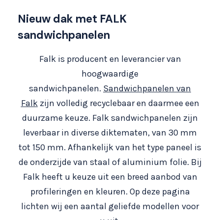
Nieuw dak met FALK
sandwichpanelen
Falk is producent en leverancier van
hoogwaardige
sandwichpanelen.
Sandwichpanelen van
Falk
zijn volledig recyclebaar en daarmee een
duurzame keuze. Falk sandwichpanelen zijn
leverbaar in diverse diktematen, van 30 mm
tot 150 mm. Afhankelijk van het type paneel is
de onderzijde van staal of aluminium folie. Bij
Falk heeft u keuze uit een breed aanbod van
profileringen en kleuren. Op deze pagina
lichten wij een aantal geliefde modellen voor