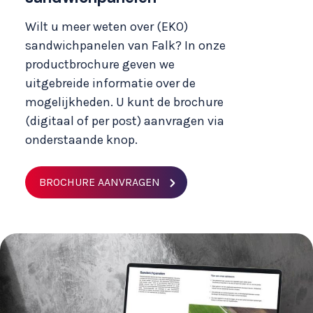
Wilt u meer weten over (EKO)
sandwichpanelen van Falk? In onze
productbrochure geven we
uitgebreide informatie over de
mogelijkheden. U kunt de brochure
(digitaal of per post) aanvragen via
onderstaande knop.
BROCHURE AANVRAGEN