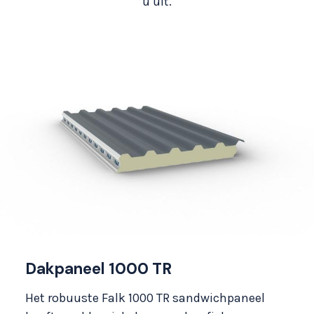
u uit.
Dakpaneel 1000 TR
Het robuuste Falk 1000 TR sandwichpaneel