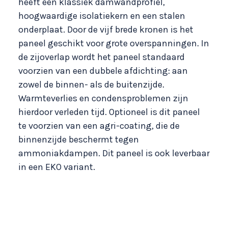
heeft een klassiek damwandprofiel,
hoogwaardige isolatiekern en een stalen
onderplaat. Door de vijf brede kronen is het
paneel geschikt voor grote overspanningen. In
de zijoverlap wordt het paneel standaard
voorzien van een dubbele afdichting: aan
zowel de binnen- als de buitenzijde.
Warmteverlies en condensproblemen zijn
hierdoor verleden tijd. Optioneel is dit paneel
te voorzien van een agri-coating, die de
binnenzijde beschermt tegen
ammoniakdampen. Dit paneel is ook leverbaar
in een EKO variant.