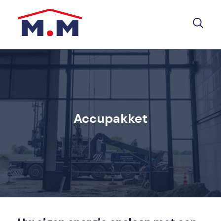
Accupakket