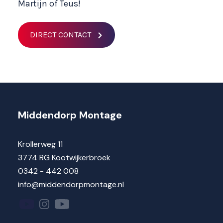
Martijn of Teus!
DIRECT CONTACT
Middendorp Montage
Krollerweg 11
3774 RG Kootwijkerbroek
0342 - 442 008
info@middendorpmontage.nl