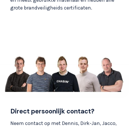
grote brandveiligheids certificaten.
Direct persoonlijk contact?
Neem contact op met Dennis, Dirk-Jan, Jacco,