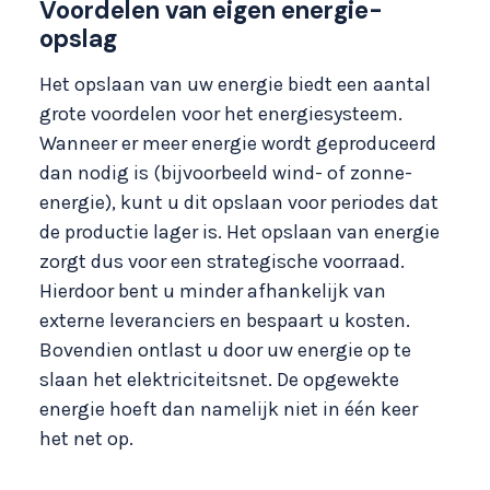
Voordelen van eigen energie-
opslag
Het opslaan van uw energie biedt een aantal
grote voordelen voor het energiesysteem.
Wanneer er meer energie wordt geproduceerd
dan nodig is (bijvoorbeeld wind- of zonne-
energie), kunt u dit opslaan voor periodes dat
de productie lager is. Het opslaan van energie
zorgt dus voor een strategische voorraad.
Hierdoor bent u minder afhankelijk van
externe leveranciers en bespaart u kosten.
Bovendien ontlast u door uw energie op te
slaan het elektriciteitsnet. De opgewekte
energie hoeft dan namelijk niet in één keer
het net op.