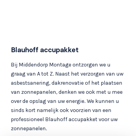
Blauhoff accupakket
Bij Middendorp Montage ontzorgen we u
graag van A tot Z. Naast het verzorgen van uw
asbestsanering, dakrenovatie of het plaatsen
van zonnepanelen, denken we ook met u mee
over de opslag van uw energie. We kunnen u
sinds kort namelijk ook voorzien van een
professioneel Blauhoff accupakket voor uw
zonnepanelen.