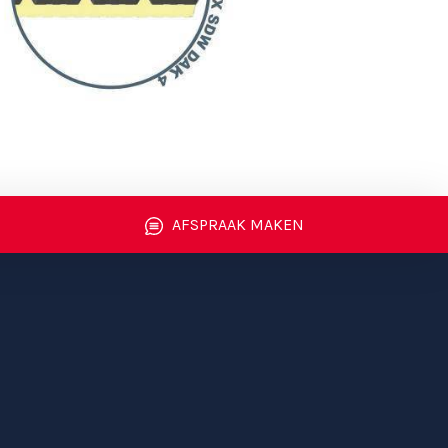
AFSPRAAK MAKEN