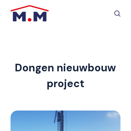
Dongen nieuwbouw
project