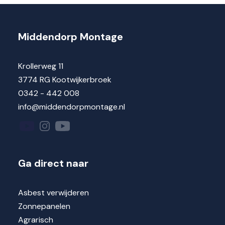
Middendorp Montage
Krollerweg 11
3774 RG Kootwijkerbroek
0342 - 442 008
info@middendorpmontage.nl
Ga direct naar
Asbest verwijderen
Zonnepanelen
Agrarisch