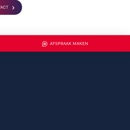
TACT
AFSPRAAK MAKEN