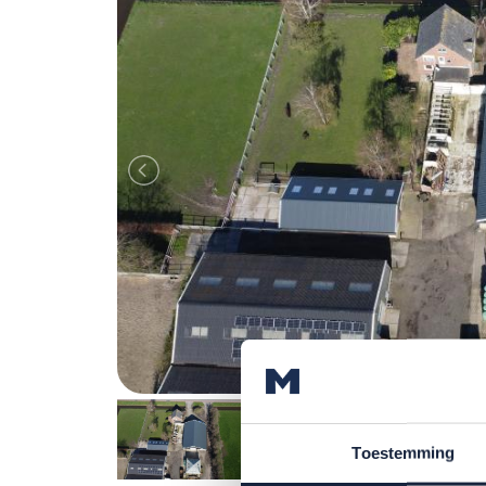
Toestemming