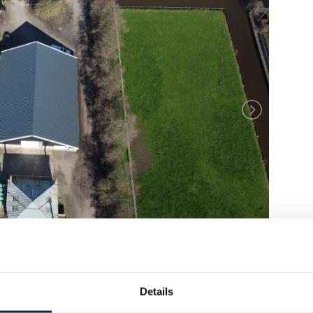
Details