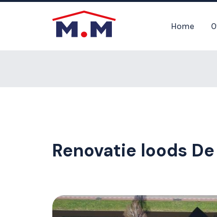
Home
O
Renovatie loods De