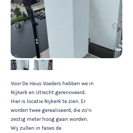
Voor De Heus Voeders hebben we in
Nijkerk en Utrecht gerenoveerd.
Hier is locatie Nijkerk te zien. Er
worden twee gerealiseerd, die zo’n
zestig meter hoog gaan worden.
Wij zullen in fases de