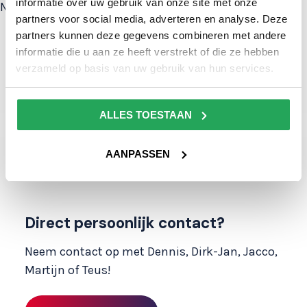
informatie over uw gebruik van onze site met onze
Neem contact op!
partners voor social media, adverteren en analyse. Deze
partners kunnen deze gegevens combineren met andere
informatie die u aan ze heeft verstrekt of die ze hebben
verzameld op basis van uw gebruik van hun services.
ALLES TOESTAAN
AANPASSEN
Direct persoonlijk contact?
Neem contact op met Dennis, Dirk-Jan, Jacco,
Martijn of Teus!