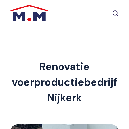
Renovatie
voerproductiebedrijf
Nijkerk