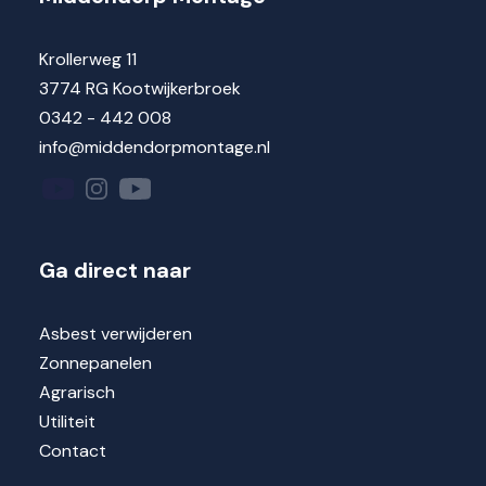
Krollerweg 11
3774 RG Kootwijkerbroek
0342 - 442 008
info@middendorpmontage.nl
Ga direct naar
Asbest verwijderen
Zonnepanelen
Agrarisch
Utiliteit
Contact