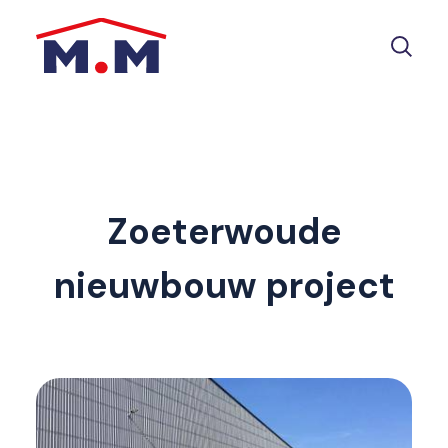
Zoeterwoude
nieuwbouw project