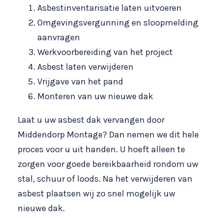
Asbestinventarisatie laten uitvoeren
Omgevingsvergunning en sloopmelding
aanvragen
Werkvoorbereiding van het project
Asbest laten verwijderen
Vrijgave van het pand
Monteren van uw nieuwe dak
Laat u uw asbest dak vervangen door
Middendorp Montage? Dan nemen we dit hele
proces voor u uit handen. U hoeft alleen te
zorgen voor goede bereikbaarheid rondom uw
stal, schuur of loods. Na het verwijderen van
asbest plaatsen wij zo snel mogelijk uw
nieuwe dak.