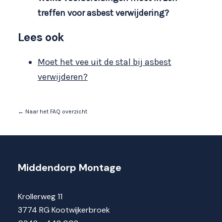
treffen voor asbest verwijdering?
Lees ook
Moet het vee uit de stal bij asbest
verwijderen?
← Naar het FAQ overzicht
Middendorp Montage
Krollerweg 11
3774 RG Kootwijkerbroek