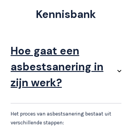
Kennisbank
Hoe gaat een
asbestsanering in
zijn werk?
Het proces van asbestsanering bestaat uit
verschillende stappen: