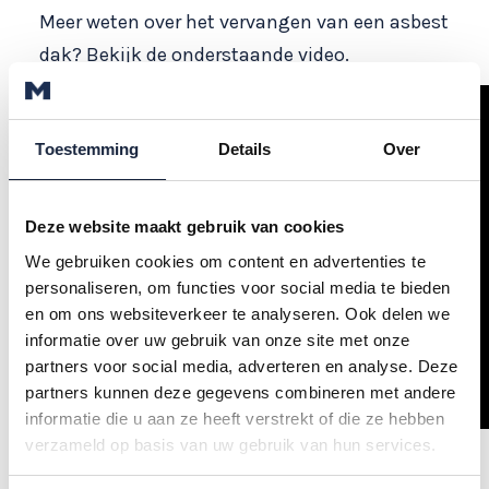
Meer weten over het vervangen van een asbest
dak? Bekijk de onderstaande video.
Toestemming
Details
Over
Deze website maakt gebruik van cookies
We gebruiken cookies om content en advertenties te
personaliseren, om functies voor social media te bieden
en om ons websiteverkeer te analyseren. Ook delen we
informatie over uw gebruik van onze site met onze
partners voor social media, adverteren en analyse. Deze
partners kunnen deze gegevens combineren met andere
informatie die u aan ze heeft verstrekt of die ze hebben
verzameld op basis van uw gebruik van hun services.