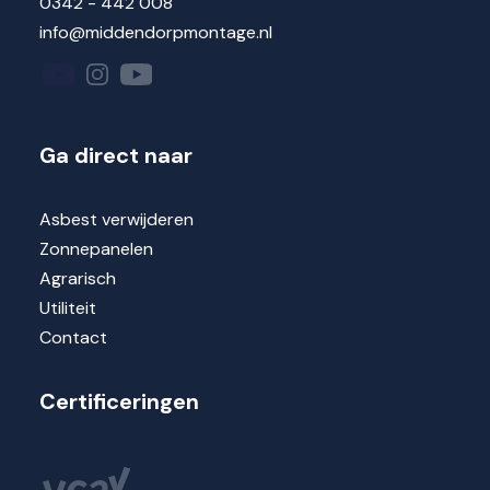
0342 - 442 008
info@middendorpmontage.nl
Ga direct naar
Asbest verwijderen
Zonnepanelen
Agrarisch
Utiliteit
Contact
Certificeringen