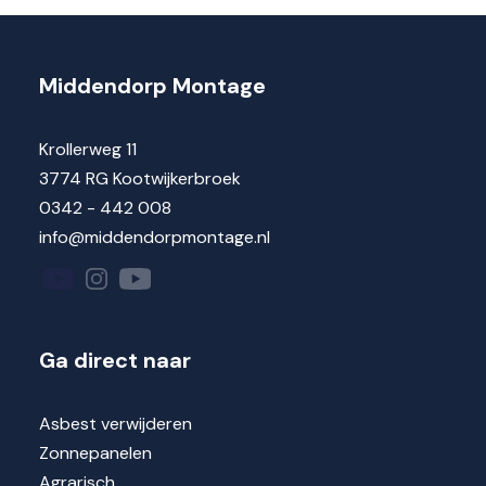
Middendorp Montage
Krollerweg 11
3774 RG Kootwijkerbroek
0342 - 442 008
info@middendorpmontage.nl
Ga direct naar
Asbest verwijderen
Zonnepanelen
Agrarisch