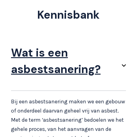
Kennisbank
Wat is een
asbestsanering?
Bij een asbestsanering maken we een gebouw
of onderdeel daarvan geheel vrij van asbest.
Met de term ‘asbestsanering’ bedoelen we het
gehele proces, van het aanvragen van de