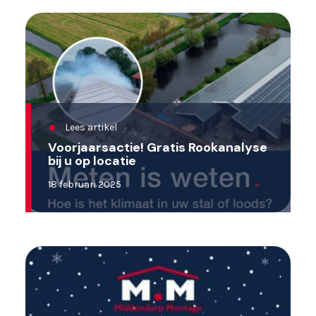
Lees artikel
Voorjaarsactie! Gratis Rookanalyse
bij u op locatie
18 februari 2025