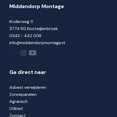
Middendorp Montage
Krollerweg 11
3774 RG Kootwijkerbroek
0342 - 442 008
info@middendorpmontage.nl
Ga direct naar
Asbest verwijderen
Zonnepanelen
Agrarisch
Utiliteit
Contact