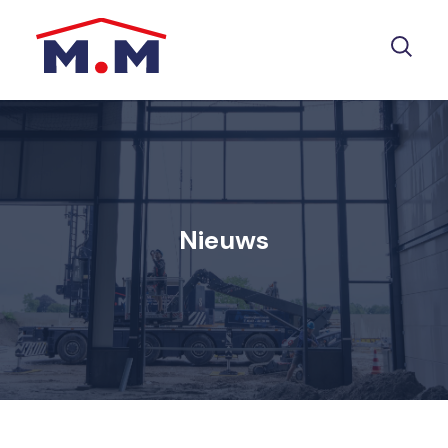
Nieuws