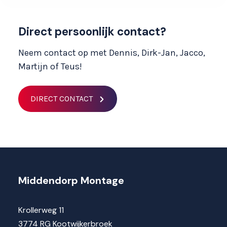
Direct persoonlijk contact?
Neem contact op met Dennis, Dirk-Jan, Jacco,
Martijn of Teus!
DIRECT CONTACT
Middendorp Montage
Krollerweg 11
3774 RG Kootwijkerbroek