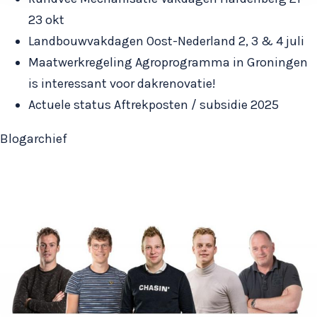
23 okt
Landbouwvakdagen Oost-Nederland 2, 3 & 4 juli
Maatwerkregeling Agroprogramma in Groningen
is interessant voor dakrenovatie!
Actuele status Aftrekposten / subsidie 2025
Blogarchief