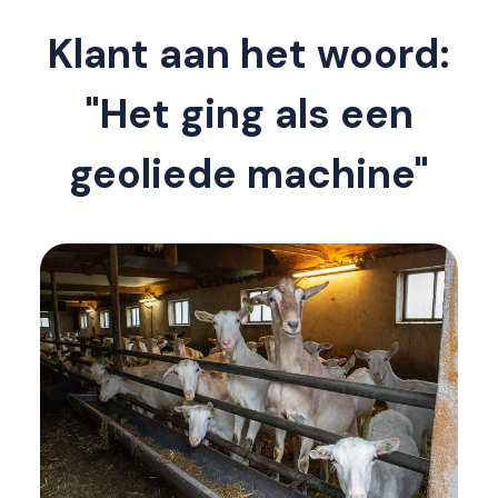
Klant aan het woord:
"Het ging als een
geoliede machine"