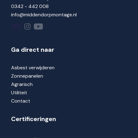
0342 - 442 008
info@middendorpmontage.nl
Ga direct naar
Asbest verwijderen
Zonnepanelen
Agrarisch
Utiliteit
Contact
Certificeringen