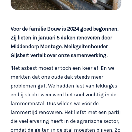
Voor de familie Bouw is 2024 goed begonnen.
Zij lieten in januari 5 daken renoveren door
Middendorp Montage. Melkgeitenhouder
Gijsbert vertelt over onze samenwerking.
‘Het asbest moest er toch een keer af. En we
merkten dat ons oude dak steeds meer
problemen gaf. We hadden last van lekkages
en bij slecht weer werd het snel vochtig in de
lammerenstal. Dus wilden we vóór de
lammertijd renoveren. Het liefst met een partij
die veel ervaring heeft in de agrarische sector,
omdat de geiten in de stal moesten blijven. Zo