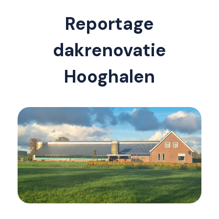
Reportage
dakrenovatie
Hooghalen