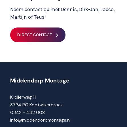
Neem contact op met Dennis, Dirk-Jan, Jacco,
Martijn of Teus!
DIRECT CONTACT
Middendorp Montage
Krollerweg 11
3774 RG Kootwijkerbroek
0342 - 442 008
info@middendorpmontage.nl