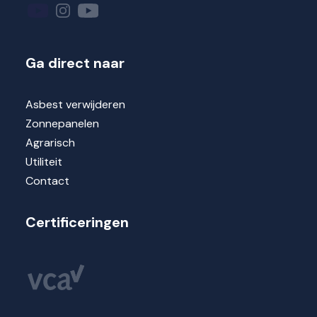
Ga direct naar
Asbest verwijderen
Zonnepanelen
Agrarisch
Utiliteit
Contact
Certificeringen