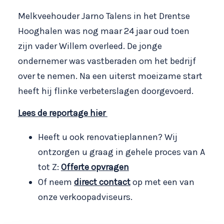
Melkveehouder Jarno Talens in het Drentse
Hooghalen was nog maar 24 jaar oud toen
zijn vader Willem overleed. De jonge
ondernemer was vastberaden om het bedrijf
over te nemen. Na een uiterst moeizame start
heeft hij flinke verbeterslagen doorgevoerd.
Lees de reportage hier
Heeft u ook renovatieplannen? Wij
ontzorgen u graag in gehele proces van A
tot Z:
Offerte opvragen
Of neem
direct contact
op met een van
onze verkoopadviseurs.