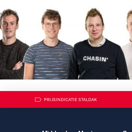
PRIJSINDICATIE STALDAK