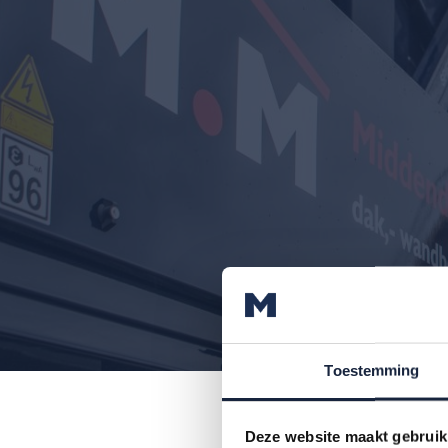
Toestemming
Montag
Deze website maakt gebruik