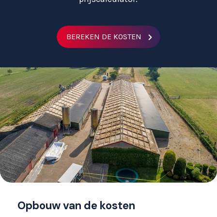
BEREKEN DE KOSTEN
Opbouw van de kosten