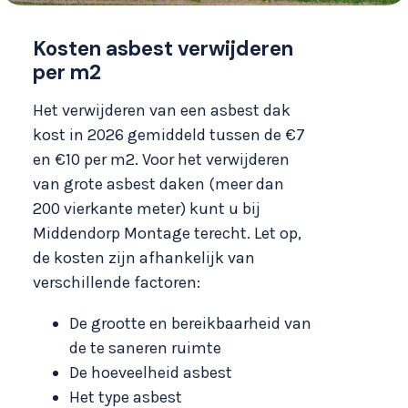
Kosten asbest verwijderen
per m2
Het verwijderen van een asbest dak
kost in 2026 gemiddeld tussen de €7
en €10 per m2. Voor het verwijderen
van grote asbest daken (meer dan
200 vierkante meter) kunt u bij
Middendorp Montage terecht. Let op,
de kosten zijn afhankelijk van
verschillende factoren:
De grootte en bereikbaarheid van
de te saneren ruimte
De hoeveelheid asbest
Het type asbest