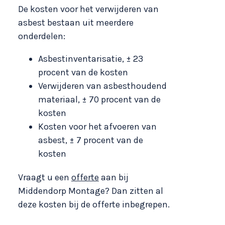
De kosten voor het verwijderen van
asbest bestaan uit meerdere
onderdelen:
Asbestinventarisatie, ± 23
procent van de kosten
Verwijderen van asbesthoudend
materiaal, ± 70 procent van de
kosten
Kosten voor het afvoeren van
asbest, ± 7 procent van de
kosten
Vraagt u een
offerte
aan bij
Middendorp Montage? Dan zitten al
deze kosten bij de offerte inbegrepen.