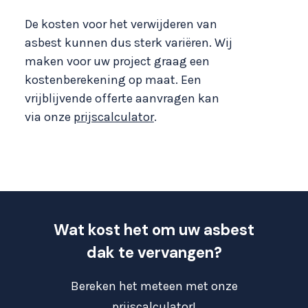
De kosten voor het verwijderen van
asbest kunnen dus sterk variëren. Wij
maken voor uw project graag een
kostenberekening op maat. Een
vrijblijvende offerte aanvragen kan
via onze
prijscalculator
.
Wat kost het om uw asbest
dak te vervangen?
Bereken het meteen met onze
prijscalculator!