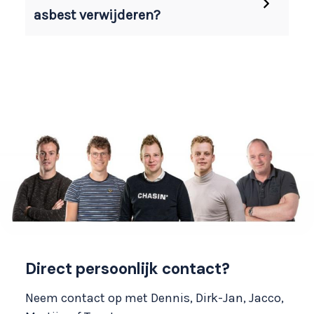
asbest verwijderen?
Direct persoonlijk contact?
Neem contact op met Dennis, Dirk-Jan, Jacco,