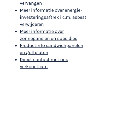
vervangen
Meer informatie over energie-
investeringsaftrek i.c.m. asbest
verwijderen
Meer informatie over
zonnepanelen en subsidies
Productinfo sandwichpanelen
en golfplaten
Direct contact met ons
verkoopteam