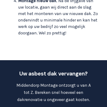
Montage nieuw dak
. Na de vrijgave van
uw locatie, gaan wij direct aan de slag
met het monteren van uw nieuwe dak. Zo
ondervindt u minimale hinder en kan het
werk op uw bedrijf zo veel mogelijk
doorgaan. Wel zo prettig!
Uw asbest dak vervangen?
Middendorp Montage ontzorgt u van A
tot Z. Bereken snel hoeveel een
dakrenovatie u ongeveer gaat kosten.