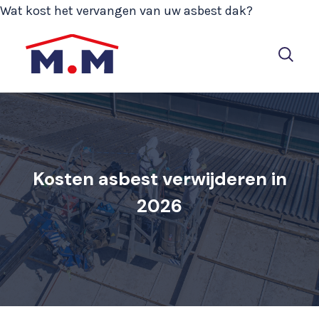
Wat kost het vervangen van uw asbest dak?
Kosten asbest verwijderen in
2026