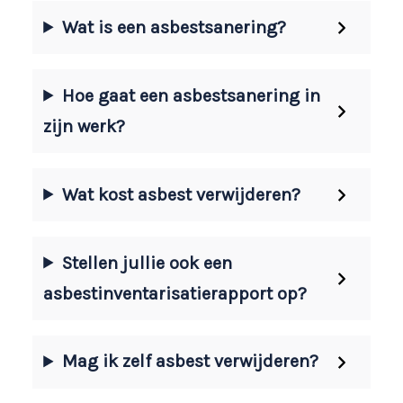
Wat is een asbestsanering?
Hoe gaat een asbestsanering in
zijn werk?
Wat kost asbest verwijderen?
Stellen jullie ook een
asbestinventarisatierapport op?
Mag ik zelf asbest verwijderen?