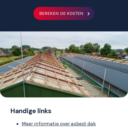
BEREKEN DE KOSTEN
Handige links
Meer informatie over asbest dak