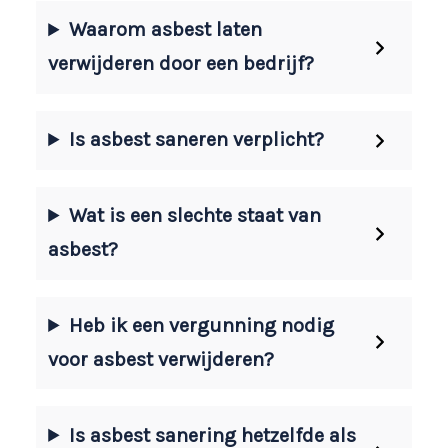
Waarom asbest laten
verwijderen door een bedrijf?
Is asbest saneren verplicht?
Wat is een slechte staat van
asbest?
Heb ik een vergunning nodig
voor asbest verwijderen?
Is asbest sanering hetzelfde als