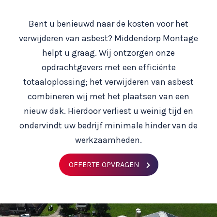
Bent u benieuwd naar de kosten voor het
verwijderen van asbest? Middendorp Montage
helpt u graag. Wij ontzorgen onze
opdrachtgevers met een efficiënte
totaaloplossing; het verwijderen van asbest
combineren wij met het plaatsen van een
nieuw dak. Hierdoor verliest u weinig tijd en
ondervindt uw bedrijf minimale hinder van de
werkzaamheden.
OFFERTE OPVRAGEN