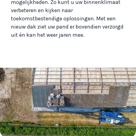
mogelijkheden. Zo kunt u uw binnenklimaat
verbeteren en kijken naar
toekomstbestendige oplossingen. Met een
nieuw dak ziet uw pand er bovendien verzorgd
uit én kan het weer jaren mee.