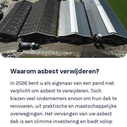
Waarom asbest verwijderen?
In 2026 bent u als eigenaar van een pand niet
verplicht om asbest te verwijderen. Toch
kiezen veel ondernemers ervoor om hun dak te
renoveren, uit praktische en maatschappelijke
overwegingen. Het vervangen van uw asbest
dak is een slimme investering en biedt volop