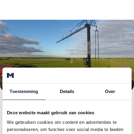
Toestemming
Details
Over
Stappenplan asbest dak
vervangen
Deze website maakt gebruik van cookies
We gebruiken cookies om content en advertenties te
Door onze efficiënte aanpak heeft u binnen
personaliseren, om functies voor social media te bieden